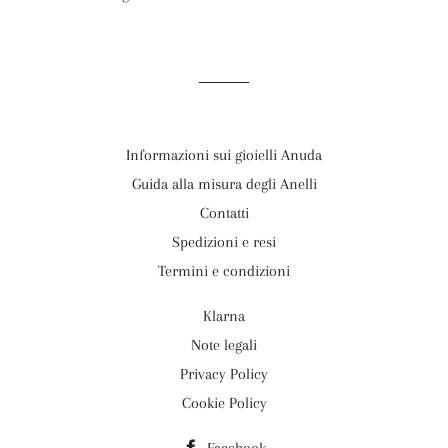
Informazioni sui gioielli Anuda
Guida alla misura degli Anelli
Contatti
Spedizioni e resi
Termini e condizioni
Klarna
Note legali
Privacy Policy
Cookie Policy