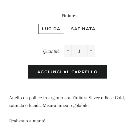
Finitura
LUCIDA
SATINATA
Quantità
−
+
AGGIUNGI AL CARRELLO
Anello da pollice in argento con finitura Silver o Rose Gold,
satinata o lucida. Misura unica regolabile.
Realizzato a mano!