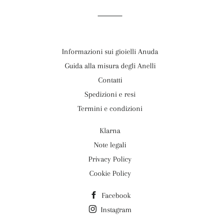
Informazioni sui gioielli Anuda
Guida alla misura degli Anelli
Contatti
Spedizioni e resi
Termini e condizioni
Klarna
Note legali
Privacy Policy
Cookie Policy
Facebook
Instagram