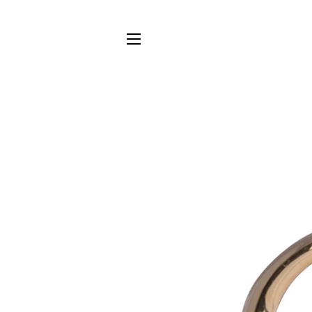
NAVIGAZIONE DEL SITO