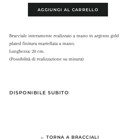
AGGIUNGI AL CARRELLO
Bracciale
interamente realizzato a mano
in argento gold
plated finitura martellata a mano.
Lunghezza: 20 cm.
(Possibilità di realizzazione su misura)
DISPONIBILE SUBITO
← TORNA A BRACCIALI