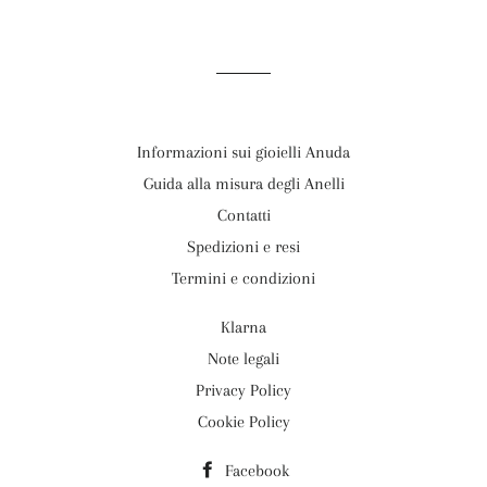
Informazioni sui gioielli Anuda
Guida alla misura degli Anelli
Contatti
Spedizioni e resi
Termini e condizioni
Klarna
Note legali
Privacy Policy
Cookie Policy
Facebook